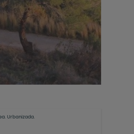
ea. Urbanizada.