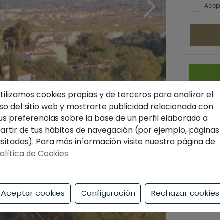
Acept
tilizamos cookies propias y de terceros para analizar el
so del sitio web y mostrarte publicidad relacionada con
us preferencias sobre la base de un perfil elaborado a
artir de tus hábitos de navegación (por ejemplo, páginas
isitadas). Para más información visite nuestra página de
olítica de Cookies
Aceptar cookies
Configuración
Rechazar cookies