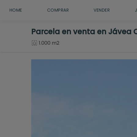
HOME
COMPRAR
VENDER
Parcela en venta en Jávea 
1.000 m2