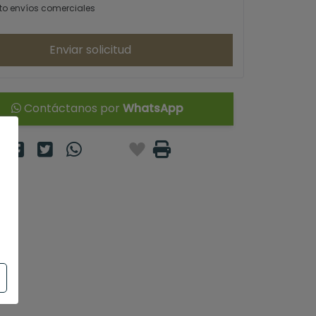
o envíos comerciales
Enviar solicitud
Contáctanos por
WhatsApp