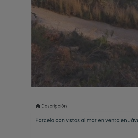
Descripción
Parcela con vistas al mar en venta en Jáv