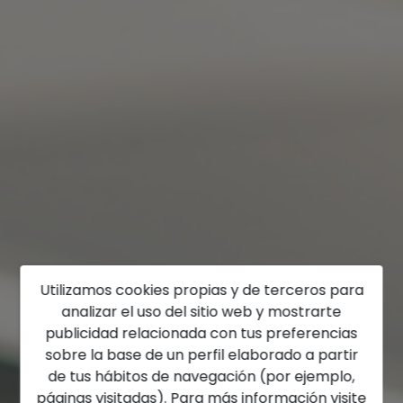
Utilizamos cookies propias y de terceros para
analizar el uso del sitio web y mostrarte
publicidad relacionada con tus preferencias
sobre la base de un perfil elaborado a partir
de tus hábitos de navegación (por ejemplo,
páginas visitadas). Para más información visite