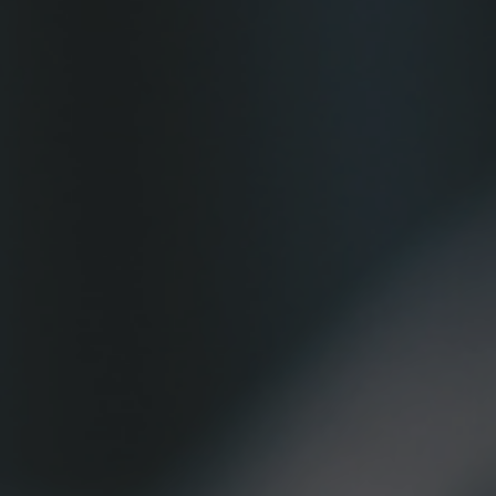
Contacto