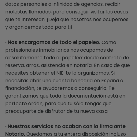
datos personales a infinidad de agencias, recibir
molestas llamadas, para conseguir visitar las casas
que te interesan. ¡Deja que nosotros nos ocupemos
y organicemos todo para ti!
· Nos encargamos de todo el papeleo.
Como
profesionales inmobiliarios nos ocupamos de
absolutamente todo el papeleo: desde contrato de
reserva, arras, asistencia en notaría. En caso de que
necesites obtener el NIE, te lo organizamos. Si
necesitas abrir una cuenta bancaria en España o
financiación, te ayudaremos a conseguirlo. Te
garantizamos que toda la documentación está en
perfecto orden, para que tu sólo tengas que
preocuparte de disfrutar de tu nueva casa.
· Nuestros servicios no acaban con la firma ante
Notario.
Quedamos a tu entera disposición incluso