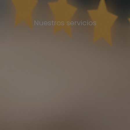
Nuestros servicios