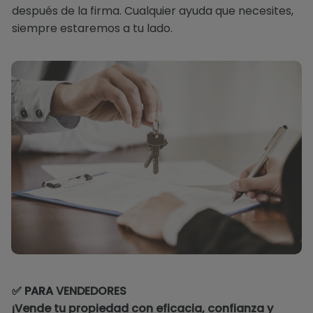
después de la firma. Cualquier ayuda que necesites,
siempre estaremos a tu lado.
✅ PARA
VENDEDORES
¡Vende tu propiedad con eficacia, confianza y