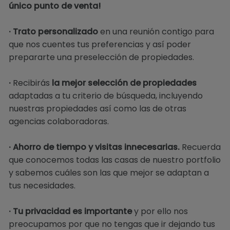
único punto de venta!
· Trato personalizado
en una reunión contigo para
que nos cuentes tus preferencias y así poder
prepararte una preselección de propiedades.
·
Recibirás
la mejor selección de propiedades
adaptadas a tu criterio de búsqueda, incluyendo
nuestras propiedades así como las de otras
agencias colaboradoras.
· Ahorro de tiempo y visitas innecesarias.
Recuerda
que conocemos todas las casas de nuestro portfolio
y sabemos cuáles son las que mejor se adaptan a
tus necesidades.
· Tu privacidad es importante
y por ello nos
preocupamos por que no tengas que ir dejando tus