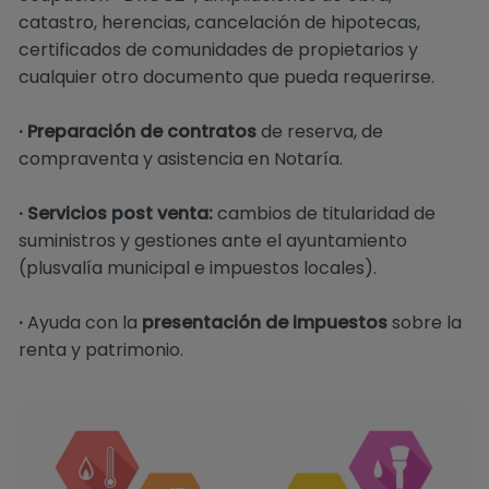
catastro, herencias, cancelación de hipotecas,
certificados de comunidades de propietarios y
cualquier otro documento que pueda requerirse.
· Preparación de contratos
de reserva, de
compraventa y asistencia en Notaría.
· Servicios post venta:
cambios de titularidad de
suministros y gestiones ante el ayuntamiento
(plusvalía municipal e impuestos locales).
·
Ayuda con la
presentación de impuestos
sobre la
renta y patrimonio.