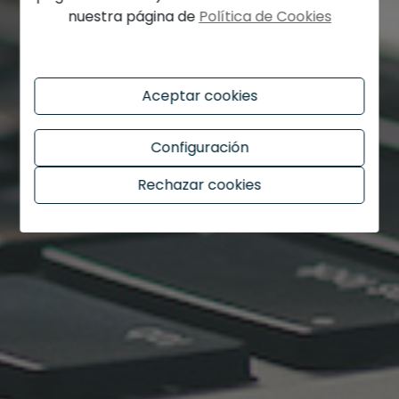
nuestra página de
Política de Cookies
Aceptar cookies
Configuración
Rechazar cookies