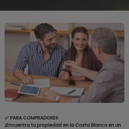
✅ PARA
COMPRADORES
¡Encuentra tu propiedad en la Costa Blanca en un