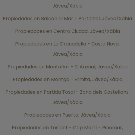
Jávea/Xàbia
Propiedades en Balcón al Mar - Portichol, Jávea/Xàbia
Propiedades en Centro Ciudad, Jávea/Xàbia
Propiedades en La Granadella - Costa Nova,
Jávea/Xàbia
Propiedades en Montañar - El Arenal, Jávea/Xàbia
Propiedades en Montgó - Ermita, Jávea/Xàbia
Propiedades en Partida Tosal - Zona dels Castellans,
Jávea/Xàbia
Propiedades en Puerto, Jávea/Xàbia
Propiedades en Tosalet - Cap Martí - Pinomar,