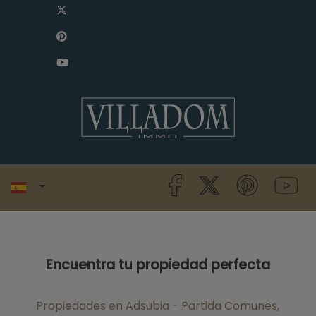
Encuentra tu propiedad perfecta
Propiedades en Adsubia - Partida Comunes,