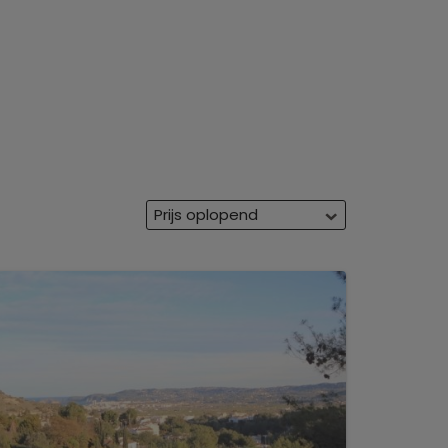
Prijs oplopend