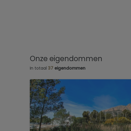
Onze eigendommen
In totaal
37
eigendommen