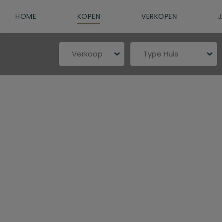
HOME
KOPEN
VERKOPEN
Verkoop
Type Huis