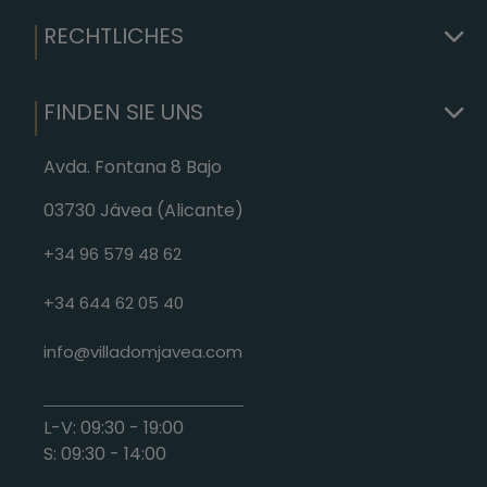
RECHTLICHES
FINDEN SIE UNS
Avda. Fontana 8 Bajo
03730 Jávea (Alicante)
+34 96 579 48 62
+34 644 62 05 40
info@villadomjavea.com
L-V: 09:30 - 19:00
S: 09:30 - 14:00