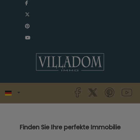
Finden Sie Ihre perfekte Immobilie